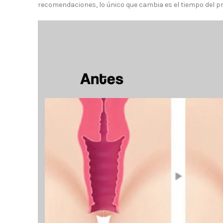
recomendaciones, lo único que cambia es el tiempo del 