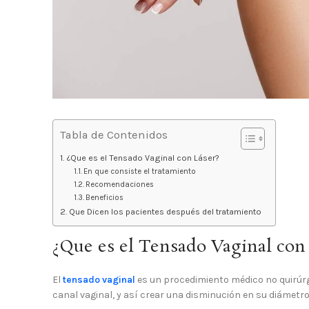
Tabla de Contenidos
¿Que es el Tensado Vaginal con Láser?
En que consiste el tratamiento
Recomendaciones
Beneficios
Que Dicen los pacientes después del tratamiento
¿Que es el Tensado Vaginal con
El
tensado vaginal
es un procedimiento médico no quirúrgic
canal vaginal, y así crear una disminución en su diámetro