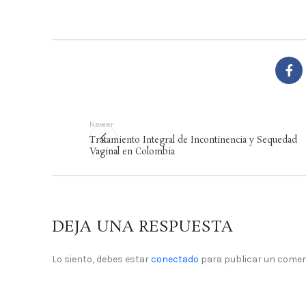
Newer
Tratamiento Integral de Incontinencia y Sequedad
Vaginal en Colombia
DEJA UNA RESPUESTA
Lo siento, debes estar
conectado
para publicar un comen